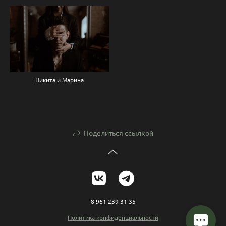
Никита и Марина
Поделиться ссылкой
8 961 239 31 35
Политика конфиденциальности