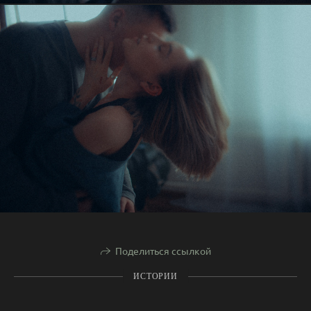
Поделиться ссылкой
ИСТОРИИ