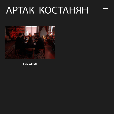
Парадная