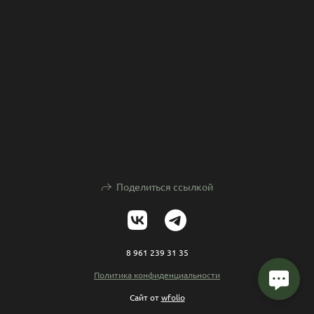
Поделиться ссылкой
8 961 239 31 35
Политика конфиденциальности
Сайт от
wfolio